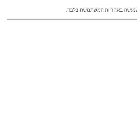
וש שנעשה באחריות המשתמשת בלבד.