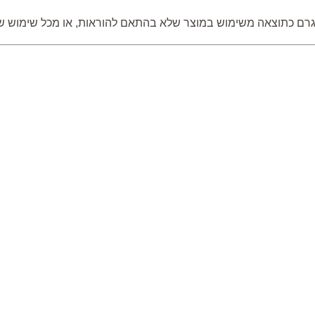
, שייגרם כתוצאה משימוש במוצר שלא בהתאם להוראות, או מכל שימ