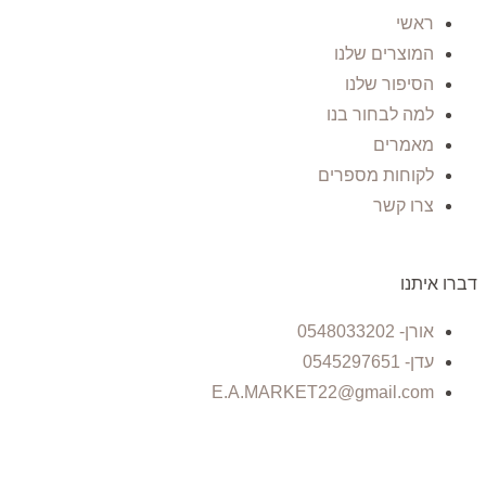
ראשי
המוצרים שלנו
הסיפור שלנו
למה לבחור בנו
מאמרים
לקוחות מספרים
צרו קשר
דברו איתנו
אורן- 0548033202
עדן- 0545297651
E.A.MARKET22@gmail.com