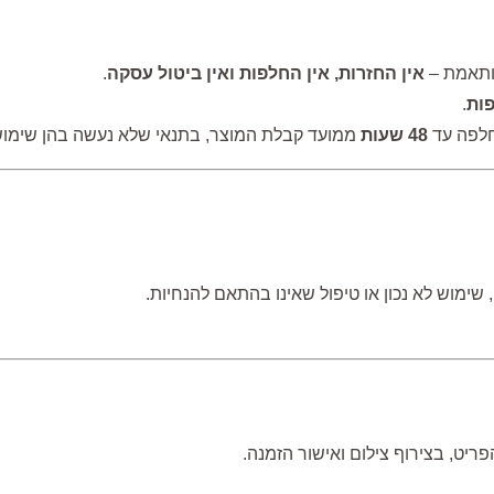
מותאמת –
אין החזרות, אין החלפות ואין ביטול עסקה
.
פות
.
החלפה עד
48 שעות
ממועד קבלת המוצר, בתנאי שלא נעשה בהן שימוש, 
, שימוש לא נכון או טיפול שאינו בהתאם להנחיות.
יט, בצירוף צילום ואישור הזמנה.