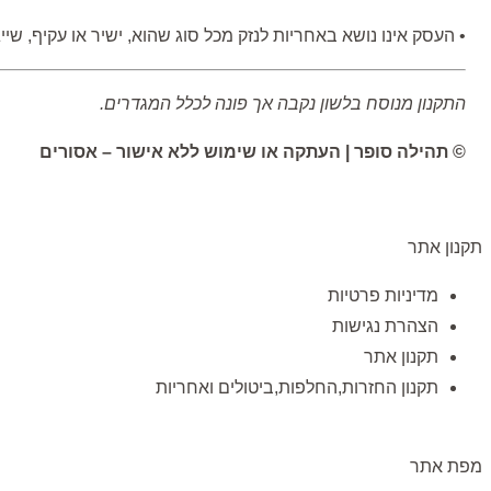
• העסק אינו נושא באחריות לנזק מכל סוג שהוא, ישיר או עקיף
התקנון מנוסח בלשון נקבה אך פונה לכלל המגדרים.
© תהילה סופר | העתקה או שימוש ללא אישור – אסורים
תקנון אתר
מדיניות פרטיות
הצהרת נגישות
תקנון אתר
תקנון החזרות,החלפות,ביטולים ואחריות
מפת אתר