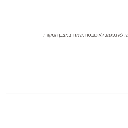
לא נפגמו, לא כובסו ונשמרו במצבן המקורי.