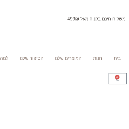
משלוח חינם בקניה מעל 499₪
בית
חנות
המוצרים שלנו
הסיפור שלנו
למה 
0