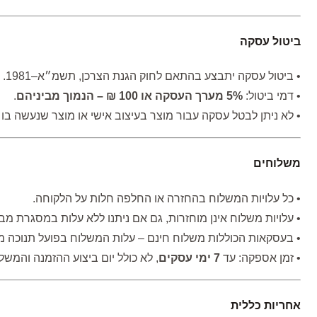
ביטול עסקה
• ביטול עסקה יתבצע בהתאם לחוק הגנת הצרכן, תשמ״א–1981.
• דמי ביטול:
5% מערך העסקה או 100 ₪ – הנמוך מביניהם
.
• לא ניתן לבטל עסקה עבור מוצר בעיצוב אישי או מוצר שנעשה בו 
משלוחים
• כל עלויות המשלוח בהחזרה או החלפה חלות על הלקוחה.
• עלויות משלוח אינן מוחזרות, גם אם ניתנו ללא עלות במסגרת מב
• בעסקאות הכוללות משלוח חינם – עלות המשלוח בפועל תנוכה מ
• זמן אספקה: עד
7 ימי עסקים
, לא כולל יום ביצוע ההזמנה והמשל
אחריות כללית