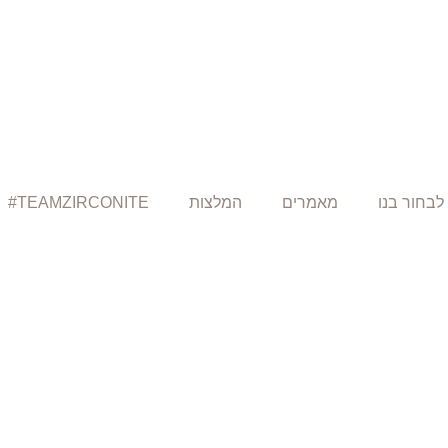
לבחור בנו
מאמרים
המלצות
TEAMZIRCONITE#