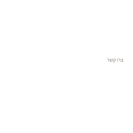
צרו קשר