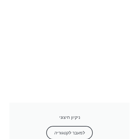
ניקיון חיצוני
למעבר לקטגוריה