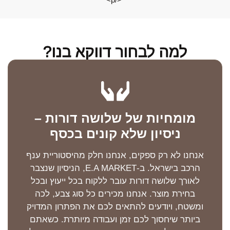
למה לבחור דווקא בנו?
מומחיות של שלושה דורות –
ניסיון שלא קונים בכסף
אנחנו לא רק ספקים, אנחנו חלק מהיסטוריית ענף
הרכב בישראל. ב-E.A MARKET, הניסיון שנצבר
לאורך שלושה דורות עובר ללקוח בכל ייעוץ ובכל
בחירת מוצר. אנחנו מכירים כל סוג צבע, לכה
ומשטח, ויודעים להתאים לכם את הפתרון המדויק
ביותר שיחסוך לכם זמן ועבודה מיותרת. כשאתם