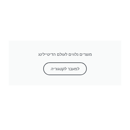
מוצרים נלווים לעולם הדיטיילינג
למעבר לקטגוריה