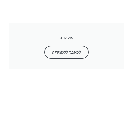
פולישים
למעבר לקטגוריה