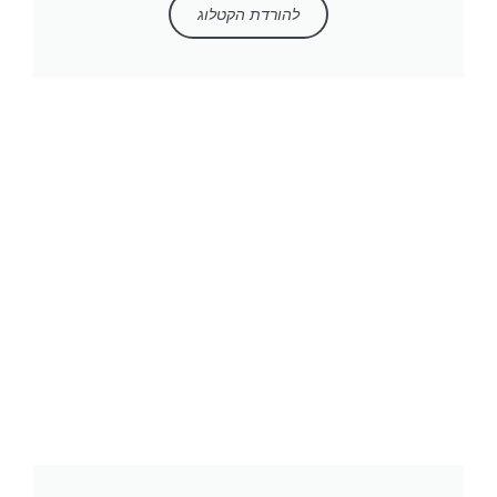
להורדת הקטלוג