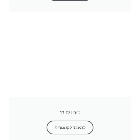
ניקיון פנימי
למעבר לקטגוריה