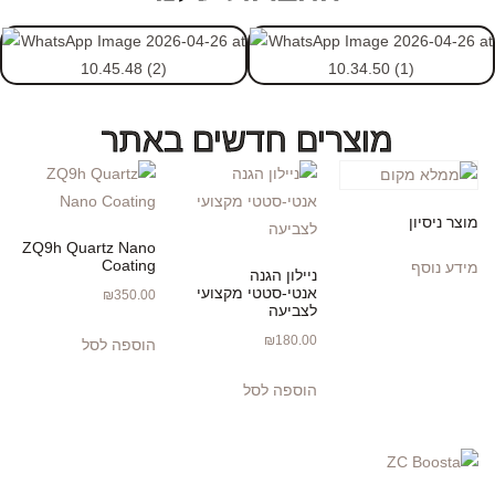
מוצרים חדשים באתר
מוצר ניסיון
ZQ9h Quartz Nano
Coating
מידע נוסף
ניילון הגנה
אנטי-סטטי מקצועי
₪
350.00
לצביעה
₪
180.00
הוספה לסל
הוספה לסל