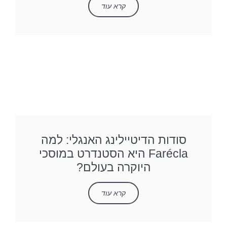
קרא עוד
סודות הדיטיילינג האנגלי: למה
Farécla היא הסטנדרט במוסכי
היוקרה בעולם?
קרא עוד