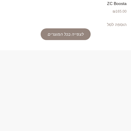
ZC Boosta
₪
165.00
הוספה לסל
לצפייה בכל המוצרים