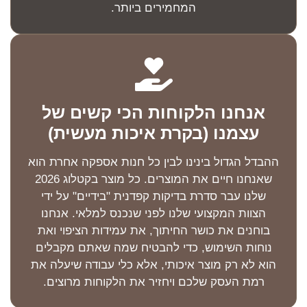
המחמירים ביותר.
אנחנו הלקוחות הכי קשים של
עצמנו (בקרת איכות מעשית)
ההבדל הגדול בינינו לבין כל חנות אספקה אחרת הוא
שאנחנו חיים את המוצרים. כל מוצר בקטלוג 2026
שלנו עבר סדרת בדיקות קפדנית "בידיים" על ידי
הצוות המקצועי שלנו לפני שנכנס למלאי. אנחנו
בוחנים את כושר החיתוך, את עמידות הציפוי ואת
נוחות השימוש, כדי להבטיח שמה שאתם מקבלים
הוא לא רק מוצר איכותי, אלא כלי עבודה שיעלה את
רמת העסק שלכם ויחזיר את הלקוחות מרוצים.