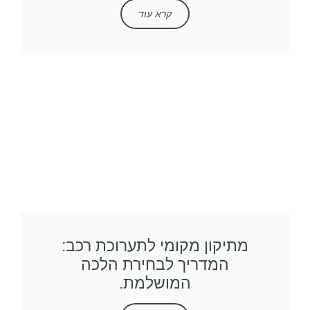
קרא עוד
מתיקון מקומי לתערוכת רכב:
המדריך לבחירת הלכה
המושלמת.