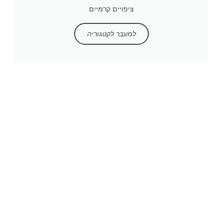
ציפויים קרמיים
למעבר לקטגוריה