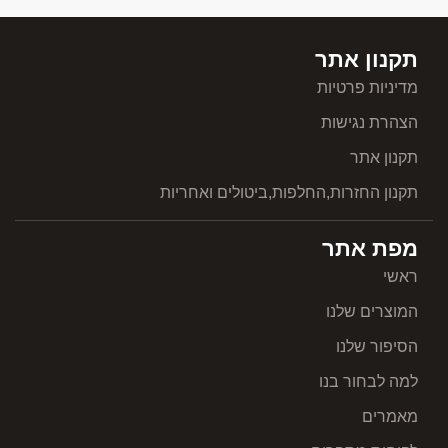
תקנון אתר
מדיניות פרטיות
הצהרת נגישות
תקנון אתר
תקנון החזרות,החלפות,ביטולים ואחריות
מפת אתר
ראשי
המוצרים שלנו
הסיפור שלנו
למה לבחור בנו
מאמרים