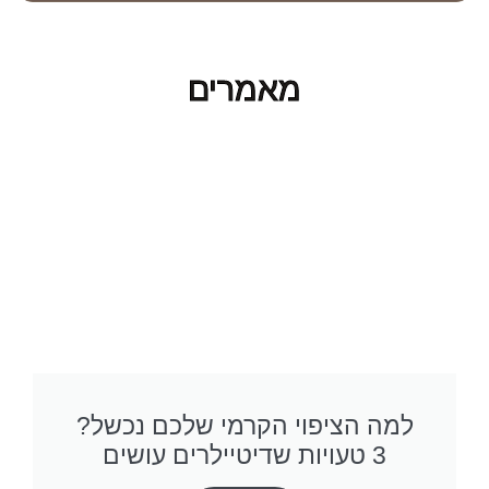
מאמרים
למה הציפוי הקרמי שלכם נכשל?
3 טעויות שדיטיילרים עושים