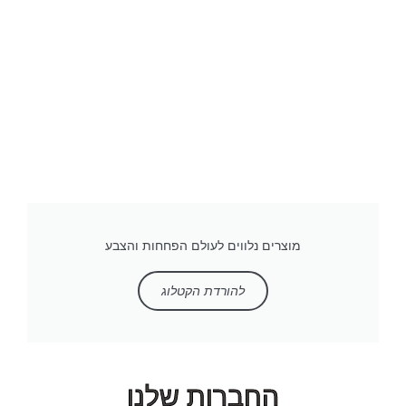
מוצרים נלווים לעולם הפחחות והצבע
להורדת הקטלוג
החברות שלנו