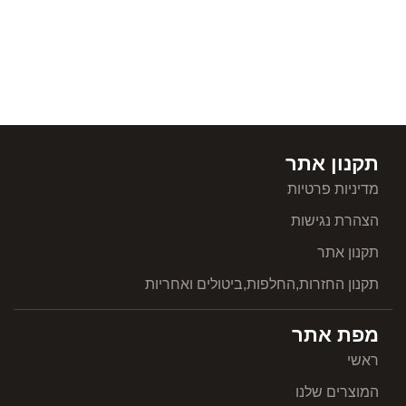
תקנון אתר
מדיניות פרטיות
הצהרת נגישות
תקנון אתר
תקנון החזרות,החלפות,ביטולים ואחריות
מפת אתר
ראשי
המוצרים שלנו