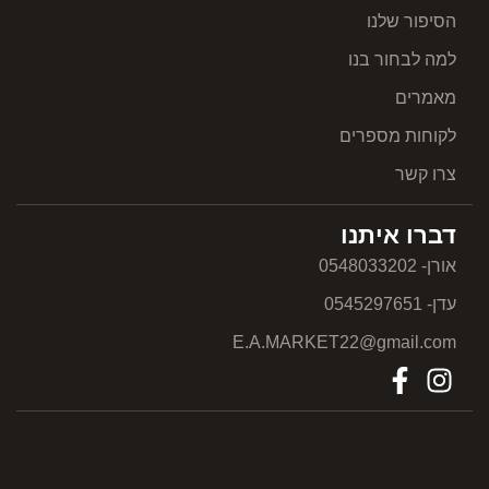
הסיפור שלנו
למה לבחור בנו
מאמרים
לקוחות מספרים
צרו קשר
דברו איתנו
אורן- 0548033202
עדן- 0545297651
E.A.MARKET22@gmail.com