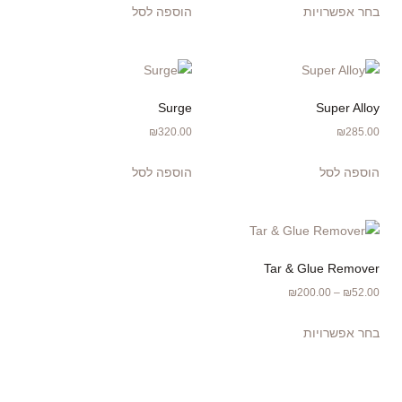
בחר אפשרויות
הוספה לסל
Surge
Super Alloy
₪
320.00
₪
285.00
הוספה לסל
הוספה לסל
Tar & Glue Remover
₪
200.00
–
₪
52.00
בחר אפשרויות