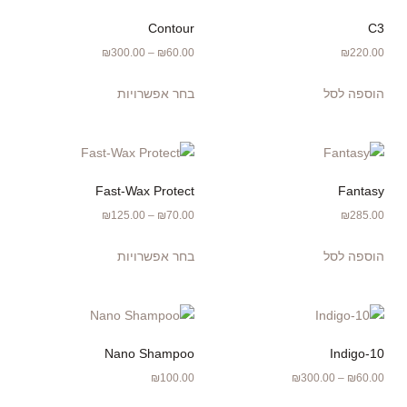
Contour
C3
₪
300.00
–
₪
60.00
₪
220.00
הוספה לסל
בחר אפשרויות
Fast-Wax Protect
Fantasy
₪
125.00
–
₪
70.00
₪
285.00
הוספה לסל
בחר אפשרויות
Nano Shampoo
Indigo-10
₪
100.00
₪
300.00
–
₪
60.00