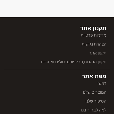
תקנון אתר
מדיניות פרטיות
הצהרת נגישות
תקנון אתר
תקנון החזרות,החלפות,ביטולים ואחריות
מפת אתר
ראשי
המוצרים שלנו
הסיפור שלנו
למה לבחור בנו