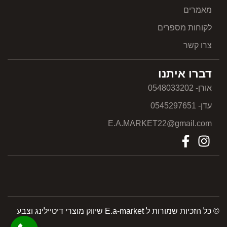
מאמרים
לקוחות מספרים
צרו קשר
דברו איתנו
אורן- 0548033202
עדן- 0545297651
E.A.MARKET22@gmail.com
© כל הזכיות שמורות ל E.a-market שיווק מוצרי דיטיילינג וצבע