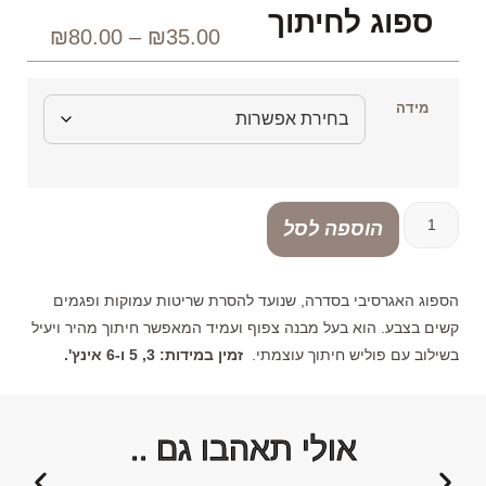
ספוג לחיתוך
₪
80.00
–
₪
35.00
מידה
הוספה לסל
הספוג האגרסיבי בסדרה, שנועד להסרת שריטות עמוקות ופגמים
קשים בצבע. הוא בעל מבנה צפוף ועמיד המאפשר חיתוך מהיר ויעיל
בשילוב עם פוליש חיתוך עוצמתי.
זמין במידות: 3, 5 ו-6 אינץ'.
אולי תאהבו גם ..