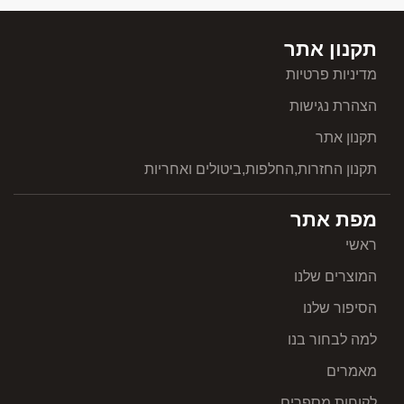
תקנון אתר
מדיניות פרטיות
הצהרת נגישות
תקנון אתר
תקנון החזרות,החלפות,ביטולים ואחריות
מפת אתר
ראשי
המוצרים שלנו
הסיפור שלנו
למה לבחור בנו
מאמרים
לקוחות מספרים