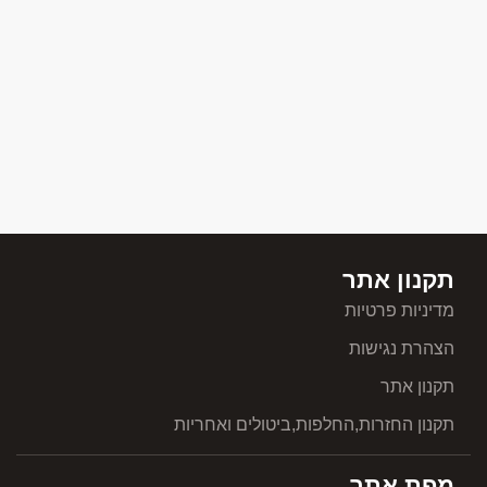
תקנון אתר
מדיניות פרטיות
הצהרת נגישות
תקנון אתר
תקנון החזרות,החלפות,ביטולים ואחריות
מפת אתר