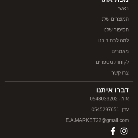
ראשי
המוצרים שלנו
הסיפור שלנו
למה לבחור בנו
מאמרים
לקוחות מספרים
צרו קשר
דברו איתנו
אורן- 0548033202
עדן- 0545297651
E.A.MARKET22@gmail.com