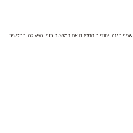
ת העור בזכות שמני הגנה ייחודיים המזינים את המשטח בזמן הפעולה. התכשיר