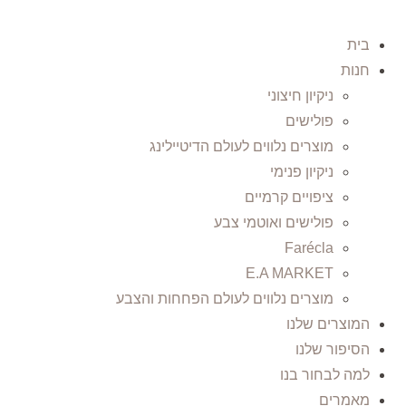
בית
חנות
ניקיון חיצוני
פולישים
מוצרים נלווים לעולם הדיטיילינג
ניקיון פנימי
ציפויים קרמיים
פולישים ואוטמי צבע
Farécla
E.A MARKET
מוצרים נלווים לעולם הפחחות והצבע
המוצרים שלנו
הסיפור שלנו
למה לבחור בנו
מאמרים