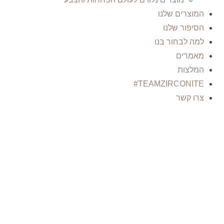
המוצרים שלנו
הסיפור שלנו
למה לבחור בנו
מאמרים
המלצות
TEAMZIRCONITE#
צרו קשר