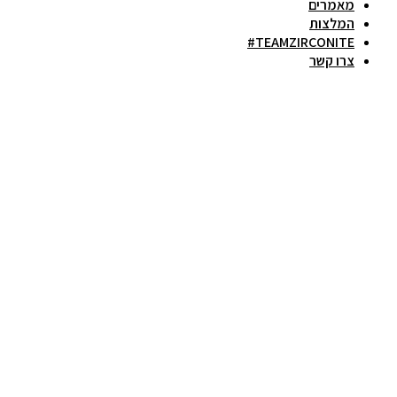
מאמרים
המלצות
TEAMZIRCONITE#
צרו קשר