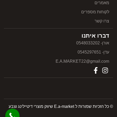
מאמרים
לקוחות מספרים
צרו קשר
דברו איתנו
אורן- 0548033202
עדן- 0545297651
E.A.MARKET22@gmail.com
© כל הזכיות שמורות ל E.a-market שיווק מוצרי דיטיילינג וצבע