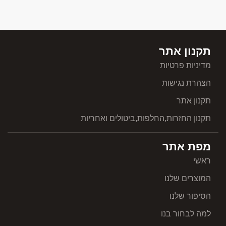
תקנון אתר
מדיניות פרטיות
הצהרת נגישות
תקנון אתר
תקנון החזרות,החלפות,ביטולים ואחריות
מפת אתר
ראשי
המוצרים שלנו
הסיפור שלנו
למה לבחור בנו