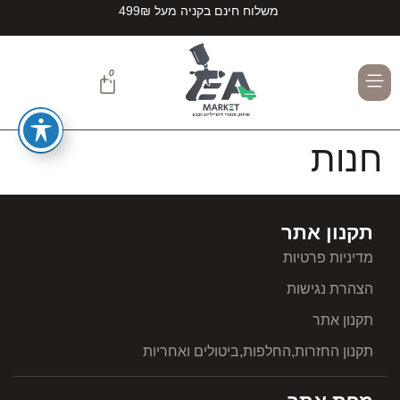
משלוח חינם בקניה מעל 499₪
0
TEAMZIRCONITE#
חנות
תקנון אתר
מדיניות פרטיות
הצהרת נגישות
תקנון אתר
תקנון החזרות,החלפות,ביטולים ואחריות