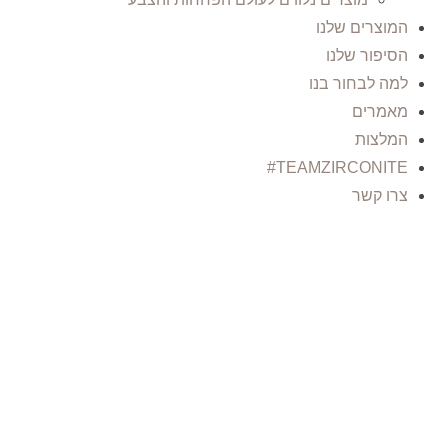
המוצרים שלנו
הסיפור שלנו
למה לבחור בנו
מאמרים
המלצות
TEAMZIRCONITE#
צרו קשר