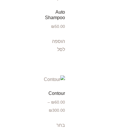
Auto
Shampoo
₪
50.00
הוספה
לסל
Contour
–
₪
60.00
₪
300.00
בחר