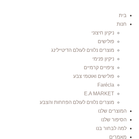
בית
חנות
ניקיון חיצוני
פולישים
מוצרים נלווים לעולם הדיטיילינג
ניקיון פנימי
ציפויים קרמיים
פולישים ואוטמי צבע
Farécla
E.A MARKET
מוצרים נלווים לעולם הפחחות והצבע
המוצרים שלנו
הסיפור שלנו
למה לבחור בנו
מאמרים