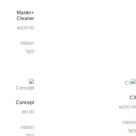
+Master
Cleaner
₪
220.00
הוספה
לסל
C3
Concept
₪
220.00
₪
0.00
הוספה
הוספה
לסל
לסל